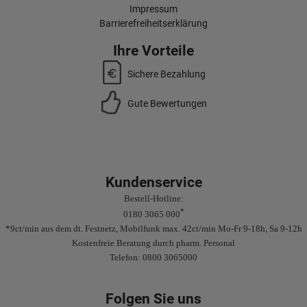
Impressum
Barrierefreiheitserklärung
Ihre Vorteile
Sichere Bezahlung
Gute Bewertungen
Kundenservice
Bestell-Hotline:
*
0180 3065 000
*9ct/min aus dem dt. Festnetz, Mobilfunk max. 42ct/min Mo-Fr 9-18h, Sa 9-12h
Kostenfreie Beratung durch pharm. Personal
Telefon: 0800 3065000
Folgen Sie uns