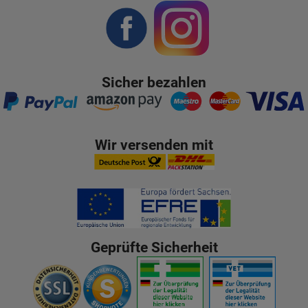
Sicher bezahlen
Wir versenden mit
Geprüfte Sicherheit