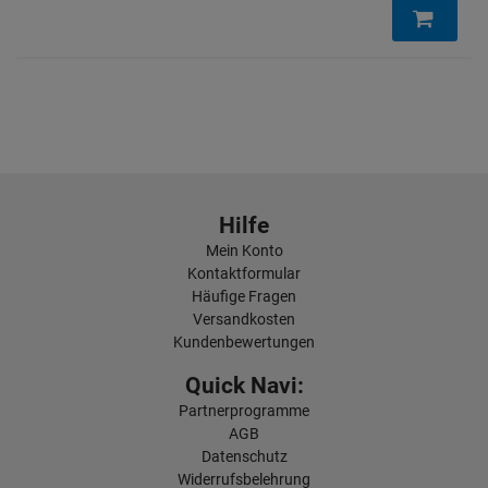
Hilfe
Mein Konto
Kontaktformular
Häufige Fragen
Versandkosten
Kundenbewertungen
Quick Navi:
Partnerprogramme
AGB
Datenschutz
Widerrufsbelehrung