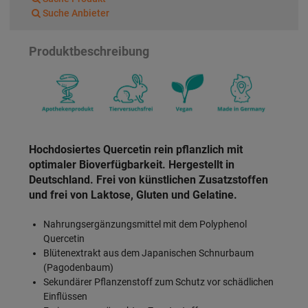
Suche Anbieter
Produktbeschreibung
Hochdosiertes Quercetin rein pflanzlich mit
optimaler Bioverfügbarkeit. Hergestellt in
Deutschland. Frei von künstlichen Zusatzstoffen
und frei von Laktose, Gluten und Gelatine.
Nahrungsergänzungsmittel mit dem Polyphenol
Quercetin
Blütenextrakt aus dem Japanischen Schnurbaum
(Pagodenbaum)
Sekundärer Pflanzenstoff zum Schutz vor schädlichen
Einflüssen