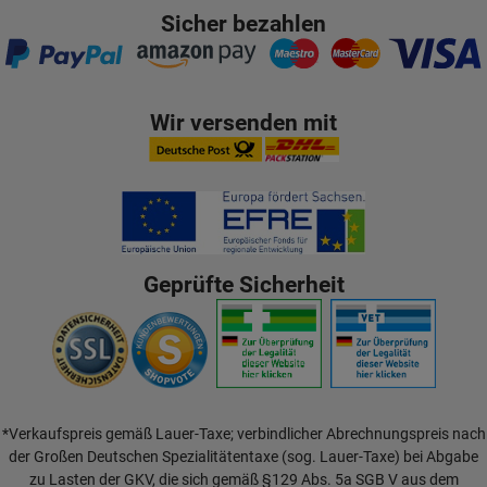
Sicher bezahlen
Wir versenden mit
Geprüfte Sicherheit
*Verkaufspreis gemäß Lauer-Taxe; verbindlicher Abrechnungspreis nach
der Großen Deutschen Spezialitätentaxe (sog. Lauer-Taxe) bei Abgabe
zu Lasten der GKV, die sich gemäß §129 Abs. 5a SGB V aus dem