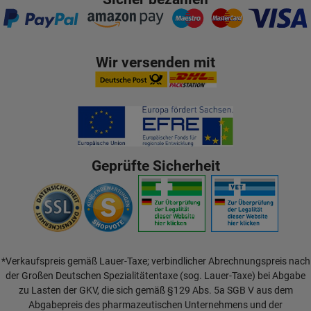
Wir versenden mit
Geprüfte Sicherheit
*Verkaufspreis gemäß Lauer-Taxe; verbindlicher Abrechnungspreis nach
der Großen Deutschen Spezialitätentaxe (sog. Lauer-Taxe) bei Abgabe
zu Lasten der GKV, die sich gemäß §129 Abs. 5a SGB V aus dem
Abgabepreis des pharmazeutischen Unternehmens und der