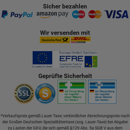
Sicher bezahlen
Wir versenden mit
Geprüfte Sicherheit
*Verkaufspreis gemäß Lauer-Taxe; verbindlicher Abrechnungspreis nach
der Großen Deutschen Spezialitätentaxe (sog. Lauer-Taxe) bei Abgabe
zu Lasten der GKV, die sich gemäß §129 Abs. 5a SGB V aus dem