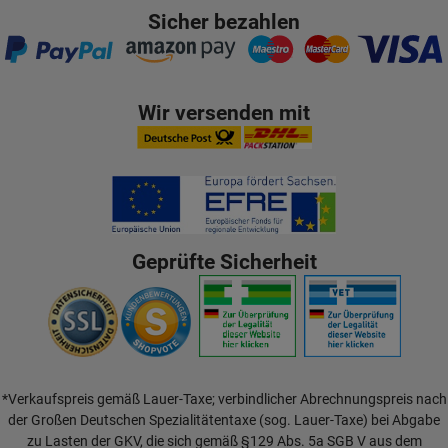
Sicher bezahlen
Wir versenden mit
Geprüfte Sicherheit
*Verkaufspreis gemäß Lauer-Taxe; verbindlicher Abrechnungspreis nach
der Großen Deutschen Spezialitätentaxe (sog. Lauer-Taxe) bei Abgabe
zu Lasten der GKV, die sich gemäß §129 Abs. 5a SGB V aus dem