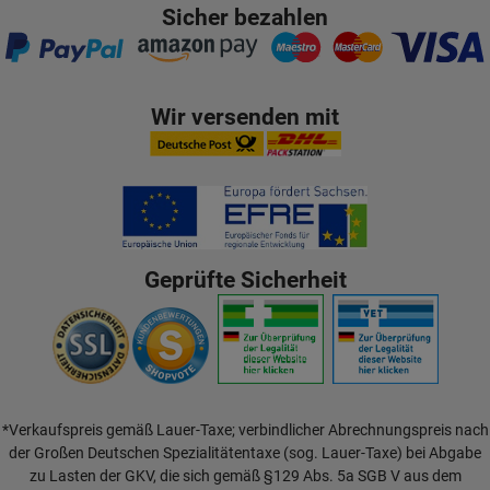
Sicher bezahlen
Wir versenden mit
Geprüfte Sicherheit
*Verkaufspreis gemäß Lauer-Taxe; verbindlicher Abrechnungspreis nach
der Großen Deutschen Spezialitätentaxe (sog. Lauer-Taxe) bei Abgabe
zu Lasten der GKV, die sich gemäß §129 Abs. 5a SGB V aus dem