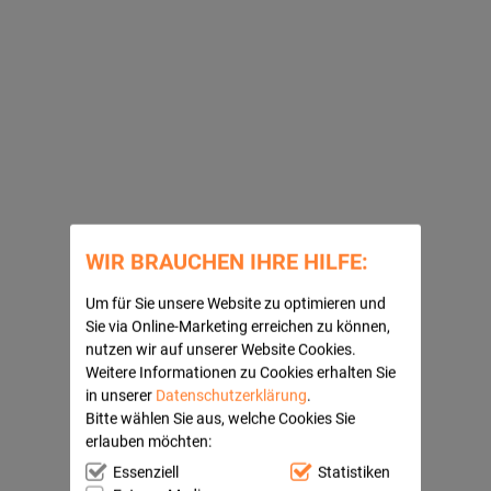
WIR BRAUCHEN IHRE HILFE:
Um für Sie unsere Website zu optimieren und
Sie via Online-Marketing erreichen zu können,
nutzen wir auf unserer Website Cookies.
Weitere Informationen zu Cookies erhalten Sie
in unserer
Datenschutzerklärung
.
Bitte wählen Sie aus, welche Cookies Sie
erlauben möchten:
Essenziell
Statistiken