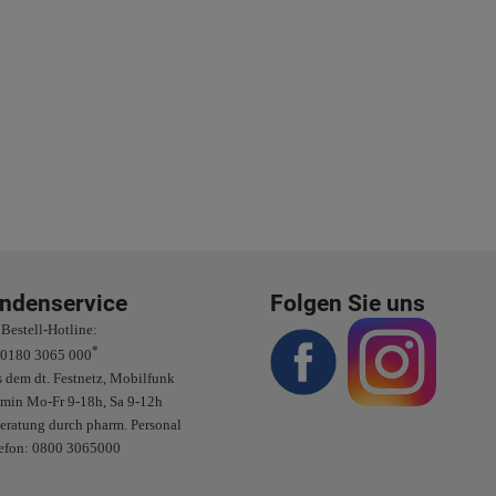
ndenservice
Folgen Sie uns
Bestell-Hotline:
*
0180 3065 000
 dem dt. Festnetz, Mobilfunk
/min Mo-Fr 9-18h, Sa 9-12h
eratung durch pharm. Personal
efon: 0800 3065000