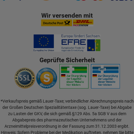
Wir versenden mit
Geprüfte Sicherheit
*Verkaufspreis gemäß Lauer-Taxe; verbindlicher Abrechnungspreis nach
der Großen Deutschen Spezialitätentaxe (sog. Lauer-Taxe) bei Abgabe
zu Lasten der GKV, die sich gemäß §129 Abs. 5a SGB V aus dem
Abgabepreis des pharmazeutischen Unternehmens und der
Arzneimittelpreisverordnung in der Fassung zum 31.12.2003 ergibt.
Hinweis: Sofern Probleme bei der Medikation auftreten, nehmen Sie bitte