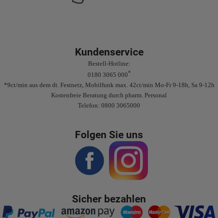
Kundenservice
Bestell-Hotline:
*
0180 3065 000
*9ct/min aus dem dt. Festnetz, Mobilfunk max. 42ct/min Mo-Fr 9-18h, Sa 9-12h
Kostenfreie Beratung durch pharm. Personal
Telefon: 0800 3065000
Folgen Sie uns
Sicher bezahlen