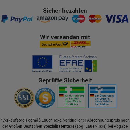
Sicher bezahlen
Wir versenden mit
Geprüfte Sicherheit
*Verkaufspreis gemäß Lauer-Taxe; verbindlicher Abrechnungspreis nach
der Großen Deutschen Spezialitätentaxe (sog. Lauer-Taxe) bei Abgabe