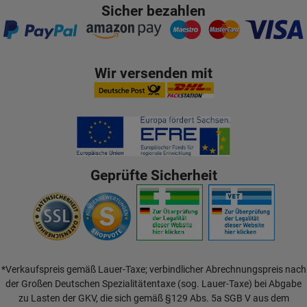
Sicher bezahlen
Wir versenden mit
Geprüfte Sicherheit
*Verkaufspreis gemäß Lauer-Taxe; verbindlicher Abrechnungspreis nach
der Großen Deutschen Spezialitätentaxe (sog. Lauer-Taxe) bei Abgabe
zu Lasten der GKV, die sich gemäß §129 Abs. 5a SGB V aus dem