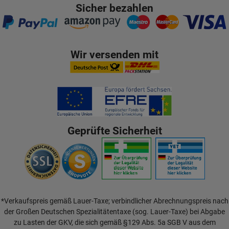
Sicher bezahlen
Wir versenden mit
Geprüfte Sicherheit
*Verkaufspreis gemäß Lauer-Taxe; verbindlicher Abrechnungspreis nach
der Großen Deutschen Spezialitätentaxe (sog. Lauer-Taxe) bei Abgabe
zu Lasten der GKV, die sich gemäß §129 Abs. 5a SGB V aus dem