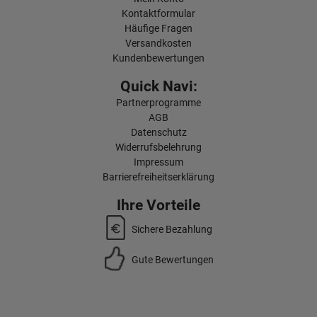
Kontaktformular
Häufige Fragen
Versandkosten
Kundenbewertungen
Quick Navi:
Partnerprogramme
AGB
Datenschutz
Widerrufsbelehrung
Impressum
Barrierefreiheitserklärung
Ihre Vorteile
Sichere Bezahlung
Gute Bewertungen