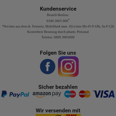
Kundenservice
Bestell-Hotline:
*
0180 3065 000
*9ct/min aus dem dt. Festnetz, Mobilfunk max. 42ct/min Mo-Fr 9-18h, Sa 9-12h
Kostenfreie Beratung durch pharm. Personal
Telefon: 0800 3065000
Folgen Sie uns
Sicher bezahlen
Wir versenden mit