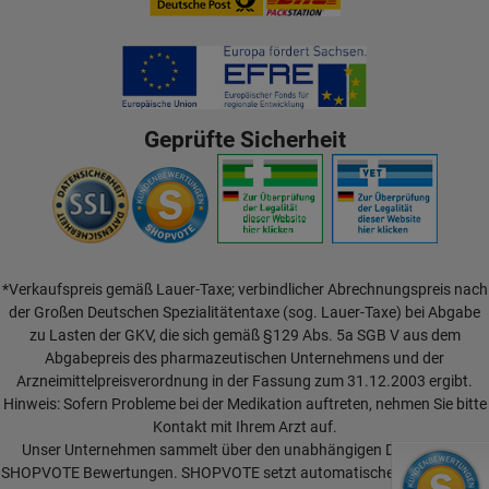
Geprüfte Sicherheit
*Verkaufspreis gemäß Lauer-Taxe; verbindlicher Abrechnungspreis nach
der Großen Deutschen Spezialitätentaxe (sog. Lauer-Taxe) bei Abgabe
zu Lasten der GKV, die sich gemäß §129 Abs. 5a SGB V aus dem
Abgabepreis des pharmazeutischen Unternehmens und der
Arzneimittelpreisverordnung in der Fassung zum 31.12.2003 ergibt.
Hinweis: Sofern Probleme bei der Medikation auftreten, nehmen Sie bitte
Kontakt mit Ihrem Arzt auf.
Unser Unternehmen sammelt über den unabhängigen Dienstleister
SHOPVOTE Bewertungen. SHOPVOTE setzt automatische und manuelle