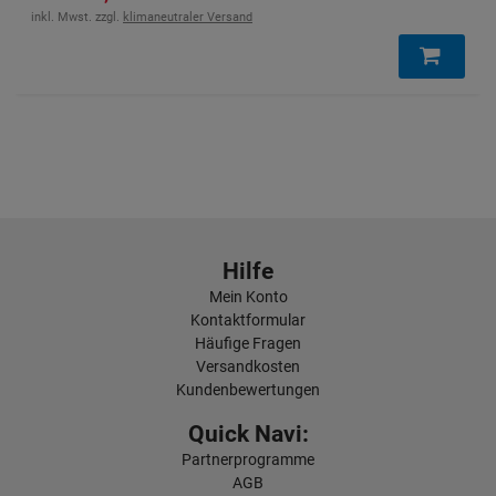
inkl. Mwst. zzgl.
klimaneutraler Versand
Hilfe
Mein Konto
Kontaktformular
Häufige Fragen
Versandkosten
Kundenbewertungen
Quick Navi:
Partnerprogramme
AGB