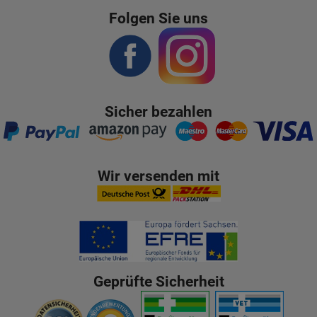
Folgen Sie uns
Sicher bezahlen
Wir versenden mit
Geprüfte Sicherheit