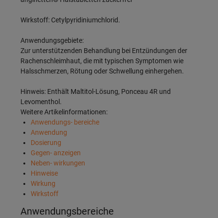
Wirkstoff: Cetylpyridiniumchlorid.
Anwendungsgebiete:
Zur unterstützenden Behandlung bei Entzündungen der
Rachenschleimhaut, die mit typischen Symptomen wie
Halsschmerzen, Rötung oder Schwellung einhergehen.
Hinweis: Enthält Maltitol-Lösung, Ponceau 4R und
Levomenthol.
Weitere Artikelinformationen:
Anwendungs- bereiche
Anwendung
Dosierung
Gegen- anzeigen
Neben- wirkungen
Hinweise
Wirkung
Wirkstoff
Anwendungsbereiche