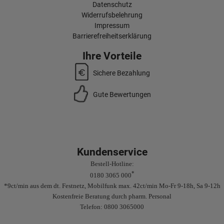
Datenschutz
Widerrufsbelehrung
Impressum
Barrierefreiheitserklärung
Ihre Vorteile
Sichere Bezahlung
Gute Bewertungen
Kundenservice
Bestell-Hotline:
*
0180 3065 000
*9ct/min aus dem dt. Festnetz, Mobilfunk max. 42ct/min Mo-Fr 9-18h, Sa 9-12h
Kostenfreie Beratung durch pharm. Personal
Telefon: 0800 3065000