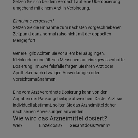
Setzen Sie sich bei dem Verdacht auf eine Überdosierung
umgehend mit einem Arzt in Verbindung.
Einnahme vergessen?
Setzen Sie die Einnahme zum nächsten vorgeschriebenen
Zeitpunkt ganz normal (also nicht mit der doppelten
Menge) fort.
Generell gilt: Achten Sie vor allem bei Säuglingen,
Kleinkindern und älteren Menschen auf eine gewissenhafte
Dosierung. Im Zweifelsfalle fragen Sie Ihren Arzt oder
Apotheker nach etwaigen Auswirkungen oder
Vorsichtsmaßnahmen.
Eine vom Arzt verordnete Dosierung kann von den
Angaben der Packungsbeilage abweichen. Da der Arzt sie
individuell abstimmt, sollten Sie das Arzneimittel daher
nach seinen Anweisungen anwenden.
Wie wird das Arzneimittel dosiert?
Wer?
Einzeldosis?
Gesamtdosis?
Wann?