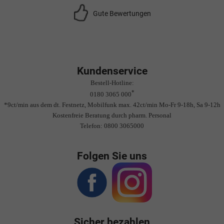
Gute Bewertungen
Kundenservice
Bestell-Hotline:
*
0180 3065 000
*9ct/min aus dem dt. Festnetz, Mobilfunk max. 42ct/min Mo-Fr 9-18h, Sa 9-12h
Kostenfreie Beratung durch pharm. Personal
Telefon: 0800 3065000
Folgen Sie uns
Sicher bezahlen