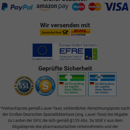
Wir versenden mit
Geprüfte Sicherheit
*Verkaufspreis gemäß Lauer-Taxe; verbindlicher Abrechnungspreis nach
der Großen Deutschen Spezialitätentaxe (sog. Lauer-Taxe) bei Abgabe
zu Lasten der GKV, die sich gemäß §129 Abs. 5a SGB V aus dem
Abgabepreis des pharmazeutischen Unternehmens und der