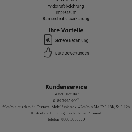
Widerrufsbelehrung
Impressum
Barrierefreiheitserklärung
Ihre Vorteile
Sichere Bezahlung
Gute Bewertungen
Kundenservice
Bestell-Hotline:
*
0180 3065 000
*9ct/min aus dem dt. Festnetz, Mobilfunk max. 42ct/min Mo-Fr 9-18h, Sa 9-12h
Kostenfreie Beratung durch pharm. Personal
Telefon: 0800 3065000