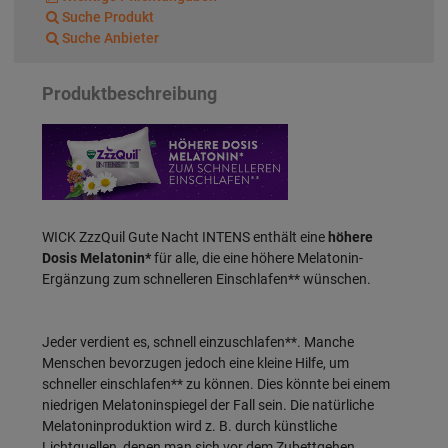
Suche Produkt
Suche Anbieter
Produktbeschreibung
WICK ZzzQuil Gute Nacht INTENS enthält eine
höhere
Dosis Melatonin*
für alle, die eine höhere Melatonin-
Ergänzung zum schnelleren Einschlafen** wünschen.
Jeder verdient es, schnell einzuschlafen**. Manche
Menschen bevorzugen jedoch eine kleine Hilfe, um
schneller einschlafen** zu können. Dies könnte bei einem
niedrigen Melatoninspiegel der Fall sein. Die natürliche
Melatoninproduktion wird z. B. durch künstliche
Lichtquellen, denen man sich vor dem Zubettgehen