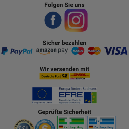
Folgen Sie uns
Sicher bezahlen
Wir versenden mit
Geprüfte Sicherheit