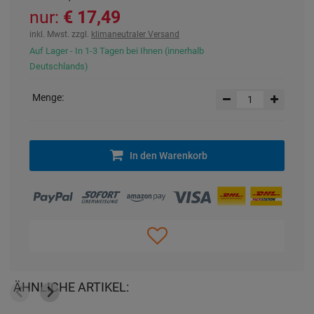
nur:
17,49 €
inkl. Mwst. zzgl.
klimaneutraler Versand
Auf Lager - In 1-3 Tagen bei Ihnen (innerhalb
Deutschlands)
Menge:
In den Warenkorb
ÄHNLICHE ARTIKEL: