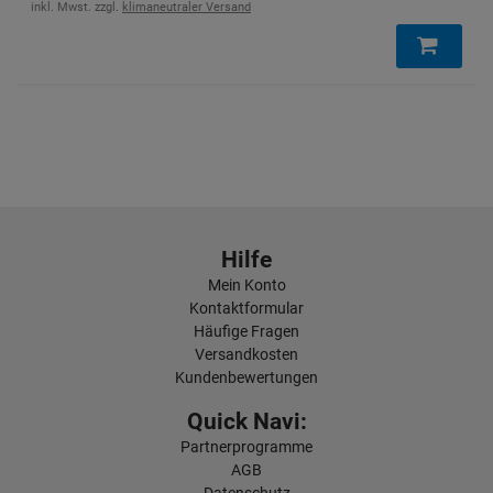
inkl. Mwst. zzgl.
klimaneutraler Versand
Hilfe
Mein Konto
Kontaktformular
Häufige Fragen
Versandkosten
Kundenbewertungen
Quick Navi:
Partnerprogramme
AGB
Datenschutz