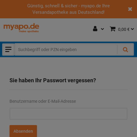
Günstig, schnell & sicher - myapo.de Ihre
Versandapotheke aus Deutschland!
0,00 €
Sie haben Ihr Passwort vergessen?
Benutzername oder E-Mail-Adresse
Absenden