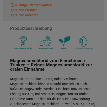
Wichtige Pflichtangaben
Suche Produkt
Suche Anbieter
Produktbeschreibung
Magnesiumchlorid zum Einnehmen /
Trinken –
Reines Magnesiumchlorid zur
oralen Einnahme
Magnesiumprodukte aus originalem Zechstein
Magnesiumchlorid können sowohl innerlich als auch
äußerlich angewendet werden. Eine hochkonzentrierte
Lösung aus Original Zechstein Magnesium zur oralen
Einnahme kann aus dem für die innerliche Anwendung
zugelassenem Magnesiumchlorid-Pulver (PZN 15190615)