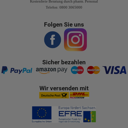
Kostenfreie Beratung durch pharm. Personal
Telefon: 0800 3065000
Folgen Sie uns
Sicher bezahlen
Wir versenden mit