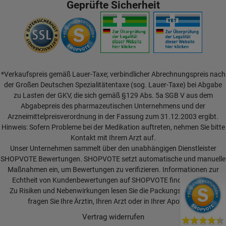
Geprüfte Sicherheit
*Verkaufspreis gemäß Lauer-Taxe; verbindlicher Abrechnungspreis nach
der Großen Deutschen Spezialitätentaxe (sog. Lauer-Taxe) bei Abgabe
zu Lasten der GKV, die sich gemäß §129 Abs. 5a SGB V aus dem
Abgabepreis des pharmazeutischen Unternehmens und der
Arzneimittelpreisverordnung in der Fassung zum 31.12.2003 ergibt.
Hinweis: Sofern Probleme bei der Medikation auftreten, nehmen Sie bitte
Kontakt mit Ihrem Arzt auf.
Unser Unternehmen sammelt über den unabhängigen Dienstleister
SHOPVOTE Bewertungen. SHOPVOTE setzt automatische und manuelle
Maßnahmen ein, um Bewertungen zu verifizieren.
Informationen zur
Echtheit von Kundenbewertungen auf SHOPVOTE finden Sie hier.
Zu Risiken und Nebenwirkungen lesen Sie die Packungsbeilage und
fragen Sie Ihre Ärztin, Ihren Arzt oder in Ihrer Apotheke.
Vertrag widerrufen