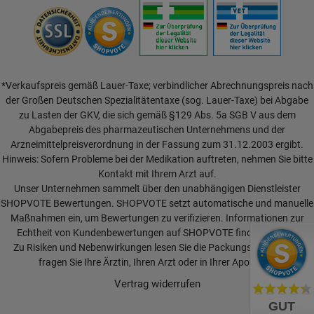
*Verkaufspreis gemäß Lauer-Taxe; verbindlicher Abrechnungspreis nach
der Großen Deutschen Spezialitätentaxe (sog. Lauer-Taxe) bei Abgabe
zu Lasten der GKV, die sich gemäß §129 Abs. 5a SGB V aus dem
Abgabepreis des pharmazeutischen Unternehmens und der
Arzneimittelpreisverordnung in der Fassung zum 31.12.2003 ergibt.
Hinweis: Sofern Probleme bei der Medikation auftreten, nehmen Sie bitte
Kontakt mit Ihrem Arzt auf.
Unser Unternehmen sammelt über den unabhängigen Dienstleister
SHOPVOTE Bewertungen. SHOPVOTE setzt automatische und manuelle
Maßnahmen ein, um Bewertungen zu verifizieren.
Informationen zur
Echtheit von Kundenbewertungen auf SHOPVOTE finden Sie hier.
Zu Risiken und Nebenwirkungen lesen Sie die Packungsbeilage und
fragen Sie Ihre Ärztin, Ihren Arzt oder in Ihrer Apotheke.
Vertrag widerrufen
GUT