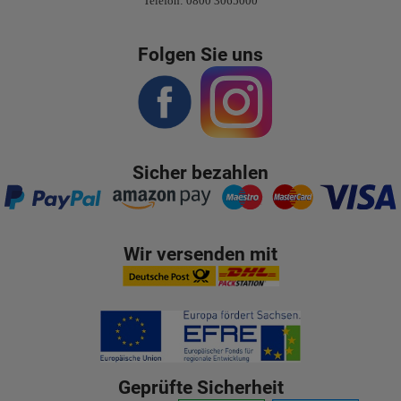
Telefon: 0800 3065000
Folgen Sie uns
Sicher bezahlen
Wir versenden mit
Geprüfte Sicherheit