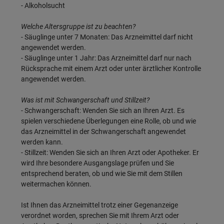
- Alkoholsucht
Welche Altersgruppe ist zu beachten?
- Säuglinge unter 7 Monaten: Das Arzneimittel darf nicht
angewendet werden.
- Säuglinge unter 1 Jahr: Das Arzneimittel darf nur nach
Rücksprache mit einem Arzt oder unter ärztlicher Kontrolle
angewendet werden.
Was ist mit Schwangerschaft und Stillzeit?
- Schwangerschaft: Wenden Sie sich an Ihren Arzt. Es
spielen verschiedene Überlegungen eine Rolle, ob und wie
das Arzneimittel in der Schwangerschaft angewendet
werden kann.
- Stillzeit: Wenden Sie sich an Ihren Arzt oder Apotheker. Er
wird Ihre besondere Ausgangslage prüfen und Sie
entsprechend beraten, ob und wie Sie mit dem Stillen
weitermachen können.
Ist Ihnen das Arzneimittel trotz einer Gegenanzeige
verordnet worden, sprechen Sie mit Ihrem Arzt oder