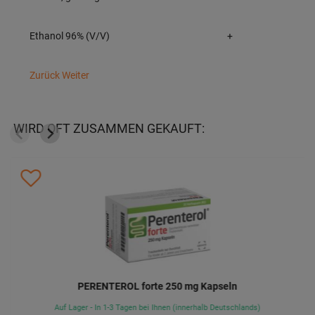
Ethanol 96% (V/V)
+
Zurück
Weiter
WIRD OFT ZUSAMMEN GEKAUFT:
PERENTEROL forte 250 mg Kapseln
Auf Lager - In 1-3 Tagen bei Ihnen (innerhalb Deutschlands)