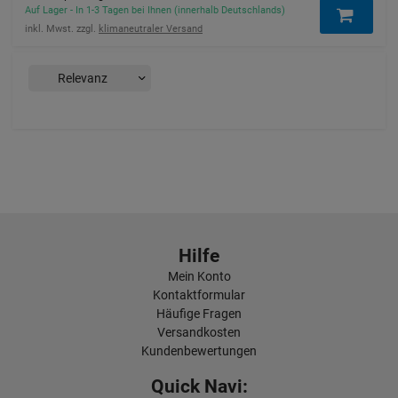
Auf Lager - In 1-3 Tagen bei Ihnen (innerhalb Deutschlands)
inkl. Mwst. zzgl.
klimaneutraler Versand
Hilfe
Mein Konto
Kontaktformular
Häufige Fragen
Versandkosten
Kundenbewertungen
Quick Navi: