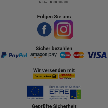
Telefon: 0800 3065000
Folgen Sie uns
Sicher bezahlen
Wir versenden mit
Geprüfte Sicherheit