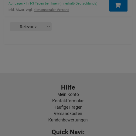
Auf Lager - In 1-3 Tagen bei Ihnen (innerhalb Deutschlands)
inkl. Mwst. zzgl.
klimaneutraler Versand
Hilfe
Mein Konto
Kontaktformular
Häufige Fragen
Versandkosten
Kundenbewertungen
Quick Navi: