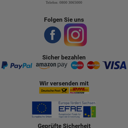
Telefon: 0800 3065000
Folgen Sie uns
Sicher bezahlen
Wir versenden mit
Geprüfte Sicherheit