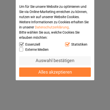
Um für Sie unsere Website zu optimieren und
Sie via Online-Marketing erreichen zu können,
nutzen wir auf unserer Website Cookies.
Weitere Informationen zu Cookies erhalten Sie
in unserer
Datenschutzerklärung
.
Bitte wählen Sie aus, welche Cookies Sie
erlauben möchten:
Essenziell
Statistiken
Externe Medien
Auswahl bestätigen
Alles akzeptieren