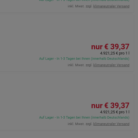
inkl. Mwst. zzgl.
klimaneutraler Versand
39,37 €
4.921,25 €
pro 1 l
Auf Lager - In 1-3 Tagen bei Ihnen (innerhalb Deutschlands)
inkl. Mwst. zzgl.
klimaneutraler Versand
39,37 €
4.921,25 €
pro 1 l
Auf Lager - In 1-3 Tagen bei Ihnen (innerhalb Deutschlands)
inkl. Mwst. zzgl.
klimaneutraler Versand