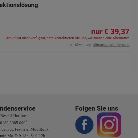
ktionslösung
39,37 €
Artikel ist nicht verfügbar, bitte kontaktieren Sie uns, wir suchen eine Alternative
inkl. Mwst. zzgl.
klimaneutraler Versand
ndenservice
Folgen Sie uns
Bestell-Hotline:
*
0180 3065 000
 dem dt. Festnetz, Mobilfunk
/min Mo-Fr 9-18h, Sa 9-12h