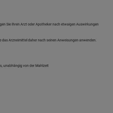
fragen Sie Ihren Arzt oder Apotheker nach etwaigen Auswirkungen
Sie das Arzneimittel daher nach seinen Anweisungen anwenden.
s, unabhängig von der Mahlzeit