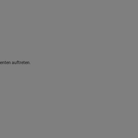
enten auftreten.