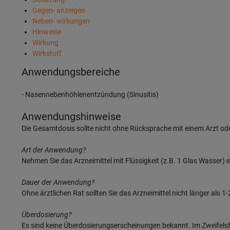
Gegen- anzeigen
Neben- wirkungen
Hinweise
Wirkung
Wirkstoff
Anwendungsbereiche
- Nasennebenhöhlenentzündung (Sinusitis)
Anwendungshinweise
Die Gesamtdosis sollte nicht ohne Rücksprache mit einem Arzt od
Art der Anwendung?
Nehmen Sie das Arzneimittel mit Flüssigkeit (z.B. 1 Glas Wasser) e
Dauer der Anwendung?
Ohne ärztlichen Rat sollten Sie das Arzneimittel nicht länger al
Überdosierung?
Es sind keine Überdosierungserscheinungen bekannt. Im Zweifelsfa