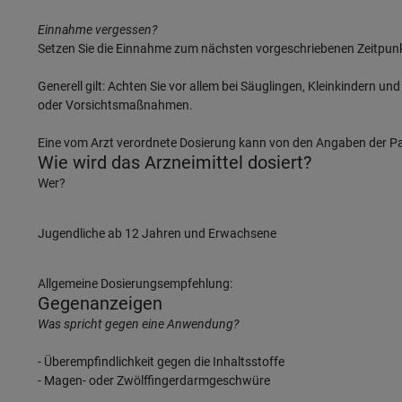
Einnahme vergessen?
Setzen Sie die Einnahme zum nächsten vorgeschriebenen Zeitpunkt
Generell gilt: Achten Sie vor allem bei Säuglingen, Kleinkindern 
oder Vorsichtsmaßnahmen.
Eine vom Arzt verordnete Dosierung kann von den Angaben der Pac
Wie wird das Arzneimittel dosiert?
Wer?
Jugendliche ab 12 Jahren und Erwachsene
Allgemeine Dosierungsempfehlung:
Gegenanzeigen
Was spricht gegen eine Anwendung?
- Überempfindlichkeit gegen die Inhaltsstoffe
- Magen- oder Zwölffingerdarmgeschwüre