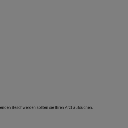
renden Beschwerden sollten sie Ihren Arzt aufsuchen.