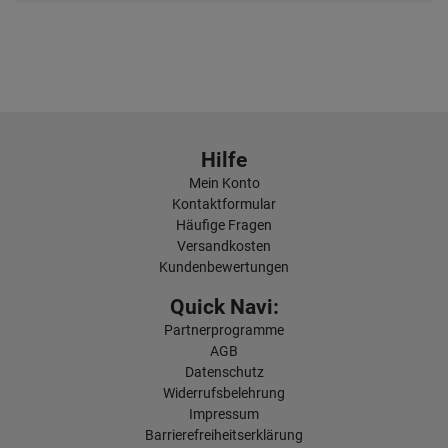
…
Hilfe
Mein Konto
Kontaktformular
Häufige Fragen
Versandkosten
Kundenbewertungen
Quick Navi:
Partnerprogramme
AGB
Datenschutz
Widerrufsbelehrung
Impressum
Barrierefreiheitserklärung