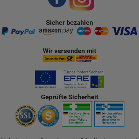
Sicher bezahlen
Wir versenden mit
Geprüfte Sicherheit