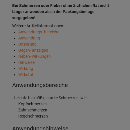
Bei Schmerzen oder Fieber ohne ärztlichen Rat nicht
länger anwenden als in der Packungsbeilage
vorgegeben!
Weitere Artikelinformationen:
Anwendungs- bereiche
Anwendung
Dosierung
Gegen- anzeigen
Neben- wirkungen
Hinweise
Wirkung
Wirkstoff
Anwendungsbereiche
- Leichte bis mäßig starke Schmerzen, wie:
- Kopfschmerzen
- Zahnschmerzen
- Regelschmerzen
Anwendungshinweise