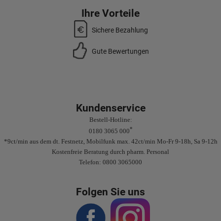
Ihre Vorteile
Sichere Bezahlung
Gute Bewertungen
Kundenservice
Bestell-Hotline:
*
0180 3065 000
*9ct/min aus dem dt. Festnetz, Mobilfunk max. 42ct/min Mo-Fr 9-18h, Sa 9-12h
Kostenfreie Beratung durch pharm. Personal
Telefon: 0800 3065000
Folgen Sie uns