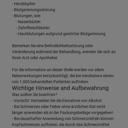
- Herzklopfen
- Blutgerinnungsstörung
- Blutungen, wie:
- Nasenbluten
- Zahnfleischbluten
- Hautblutungen aufgrund gestörter Blutgerinnung
Bemerken Sie eine Befindlichkeitsstörung oder
Veränderung während der Behandlung, wenden Sie sich an
Ihren Arzt oder Apotheker.
Für die Information an dieser Stelle werden vor allem
Nebenwirkungen berücksichtigt, die bei mindestens einem
von 1.000 behandelten Patienten auftreten.
Wichtige Hinweise and Aufbewahrung
Was sollten Sie beachten?
- Vorsicht: Vermeiden Sie die Einnahme von Alkohol.
- Bei Schmerzen oder Fieber ohne ärztlichen Rat nicht
länger anwenden als in der Packungsbeilage vorgegeben!
- Bei dauerhafter Anwendung von Schmerzmitteln können
Kopfschmerzen auftreten, die durch das Schmerzmittel