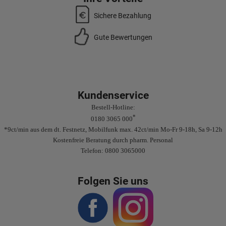
Sichere Bezahlung
Gute Bewertungen
Kundenservice
Bestell-Hotline:
*
0180 3065 000
*9ct/min aus dem dt. Festnetz, Mobilfunk max. 42ct/min Mo-Fr 9-18h, Sa 9-12h
Kostenfreie Beratung durch pharm. Personal
Telefon: 0800 3065000
Folgen Sie uns