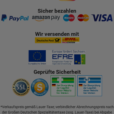
Sicher bezahlen
Wir versenden mit
Geprüfte Sicherheit
*Verkaufspreis gemäß Lauer-Taxe; verbindlicher Abrechnungspreis nach
der Großen Deutschen Spezialitätentaxe (sog. Lauer-Taxe) bei Abgabe