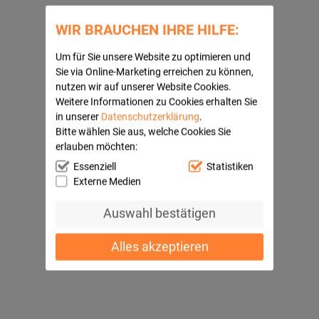
WIR BRAUCHEN IHRE HILFE:
Um für Sie unsere Website zu optimieren und
Sie via Online-Marketing erreichen zu können,
nutzen wir auf unserer Website Cookies.
Weitere Informationen zu Cookies erhalten Sie
in unserer
Datenschutzerklärung
.
Bitte wählen Sie aus, welche Cookies Sie
erlauben möchten:
Essenziell
Statistiken
Externe Medien
Auswahl bestätigen
Alles akzeptieren