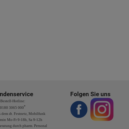
ndenservice
Folgen Sie uns
Bestell-Hotline:
*
0180 3065 000
 dem dt. Festnetz, Mobilfunk
/min Mo-Fr 9-18h, Sa 9-12h
eratung durch pharm. Personal