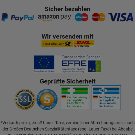
Sicher bezahlen
Wir versenden mit
Geprüfte Sicherheit
*Verkaufspreis gemäß Lauer-Taxe; verbindlicher Abrechnungspreis nach
der Großen Deutschen Spezialitätentaxe (sog. Lauer-Taxe) bei Abgabe