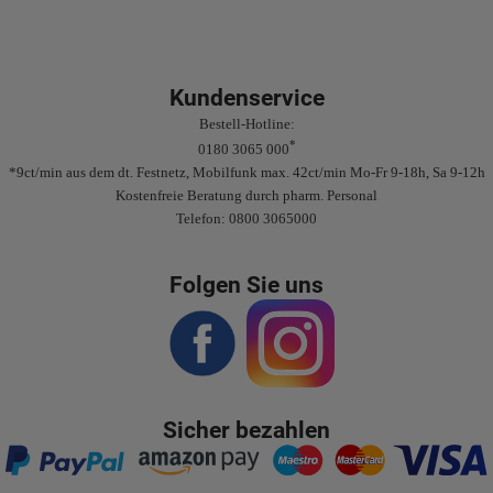
Kundenservice
Bestell-Hotline:
*
0180 3065 000
*9ct/min aus dem dt. Festnetz, Mobilfunk max. 42ct/min Mo-Fr 9-18h, Sa 9-12h
Kostenfreie Beratung durch pharm. Personal
Telefon: 0800 3065000
Folgen Sie uns
Sicher bezahlen