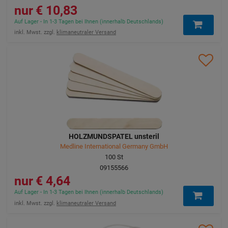
10,83 €
Auf Lager - In 1-3 Tagen bei Ihnen (innerhalb Deutschlands)
inkl. Mwst. zzgl.
klimaneutraler Versand
HOLZMUNDSPATEL unsteril
Medline International Germany GmbH
100
St
09155566
4,64 €
Auf Lager - In 1-3 Tagen bei Ihnen (innerhalb Deutschlands)
inkl. Mwst. zzgl.
klimaneutraler Versand