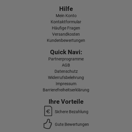
Hilfe
Mein Konto
Kontaktformular
Häufige Fragen
Versandkosten
Kundenbewertungen
Quick Navi:
Partnerprogramme
AGB
Datenschutz
Widerrufsbelehrung
Impressum
Barrierefreiheitserklärung
Ihre Vorteile
Sichere Bezahlung
Gute Bewertungen