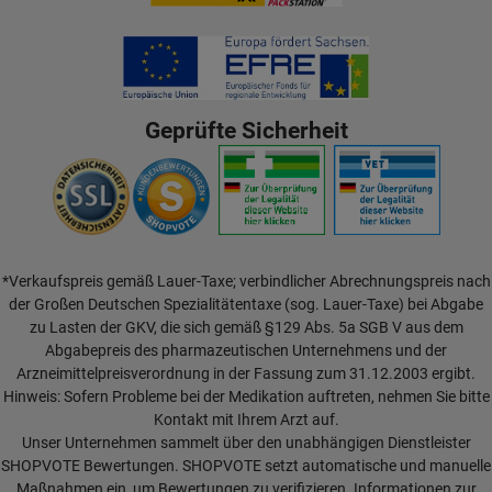
Geprüfte Sicherheit
*Verkaufspreis gemäß Lauer-Taxe; verbindlicher Abrechnungspreis nach
der Großen Deutschen Spezialitätentaxe (sog. Lauer-Taxe) bei Abgabe
zu Lasten der GKV, die sich gemäß §129 Abs. 5a SGB V aus dem
Abgabepreis des pharmazeutischen Unternehmens und der
Arzneimittelpreisverordnung in der Fassung zum 31.12.2003 ergibt.
Hinweis: Sofern Probleme bei der Medikation auftreten, nehmen Sie bitte
Kontakt mit Ihrem Arzt auf.
Unser Unternehmen sammelt über den unabhängigen Dienstleister
SHOPVOTE Bewertungen. SHOPVOTE setzt automatische und manuelle
Maßnahmen ein, um Bewertungen zu verifizieren.
Informationen zur