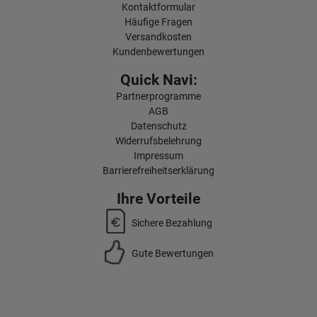
Kontaktformular
Häufige Fragen
Versandkosten
Kundenbewertungen
Quick Navi:
Partnerprogramme
AGB
Datenschutz
Widerrufsbelehrung
Impressum
Barrierefreiheitserklärung
Ihre Vorteile
Sichere Bezahlung
Gute Bewertungen