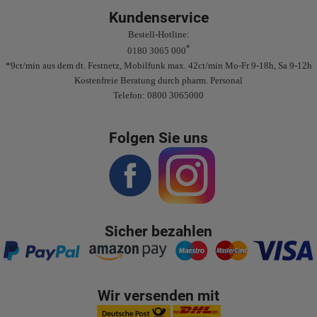
Kundenservice
Bestell-Hotline:
*
0180 3065 000
*9ct/min aus dem dt. Festnetz, Mobilfunk max. 42ct/min Mo-Fr 9-18h, Sa 9-12h
Kostenfreie Beratung durch pharm. Personal
Telefon: 0800 3065000
Folgen Sie uns
Sicher bezahlen
Wir versenden mit