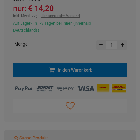
nur:
14,20 €
inkl. Mwst. zzgl.
klimaneutraler Versand
Auf Lager - In 1-3 Tagen bei Ihnen (innerhalb
Deutschlands)
Menge:
In den Warenkorb
Suche Produkt