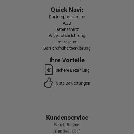
Quick Navi:
Partnerprogramme
AGB
Datenschutz
Widerrufsbelehrung
Impressum
Barrierefreiheitserklärung
Ihre Vorteile
Sichere Bezahlung
Gute Bewertungen
Kundenservice
Bestell-Hotline:
*
0180 3065 000