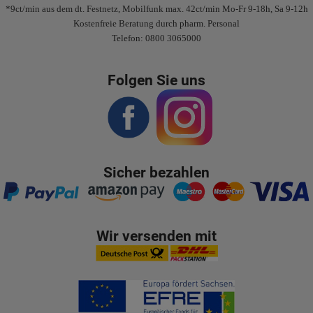
*9ct/min aus dem dt. Festnetz, Mobilfunk max. 42ct/min Mo-Fr 9-18h, Sa 9-12h
Kostenfreie Beratung durch pharm. Personal
Telefon: 0800 3065000
Folgen Sie uns
Sicher bezahlen
Wir versenden mit