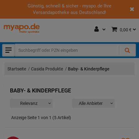
Günstig, schnell & sicher - myapo.de Ihre
Versandapotheke aus Deutschland!
0,00 €
Startseite
Casida Produkte
Baby- & Kinderpflege
BABY- & KINDERPFLEGE
Anzeige Seite 1 von 1 (5 Artikel)