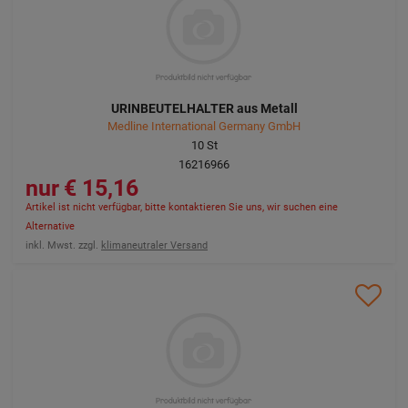
URINBEUTELHALTER aus Metall
Medline International Germany GmbH
10
St
16216966
15,16 €
Artikel ist nicht verfügbar, bitte kontaktieren Sie uns, wir suchen eine
Alternative
inkl. Mwst. zzgl.
klimaneutraler Versand