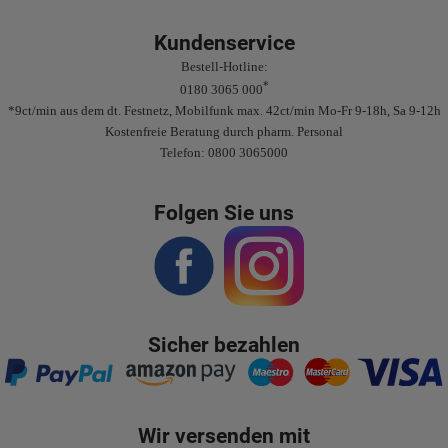
Kundenservice
Bestell-Hotline:
*
0180 3065 000
*9ct/min aus dem dt. Festnetz, Mobilfunk max. 42ct/min Mo-Fr 9-18h, Sa 9-12h
Kostenfreie Beratung durch pharm. Personal
Telefon: 0800 3065000
Folgen Sie uns
Sicher bezahlen
Wir versenden mit