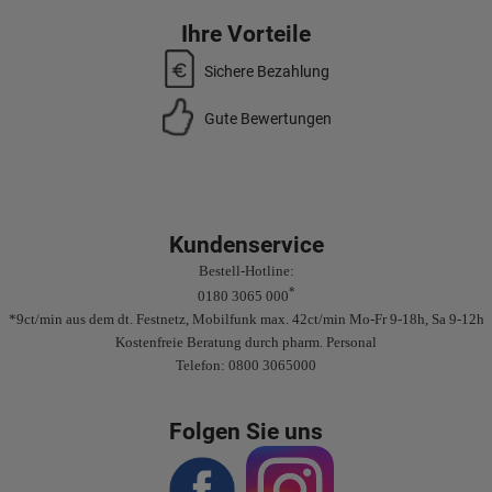
Ihre Vorteile
Sichere Bezahlung
Gute Bewertungen
Kundenservice
Bestell-Hotline:
*
0180 3065 000
*9ct/min aus dem dt. Festnetz, Mobilfunk max. 42ct/min Mo-Fr 9-18h, Sa 9-12h
Kostenfreie Beratung durch pharm. Personal
Telefon: 0800 3065000
Folgen Sie uns