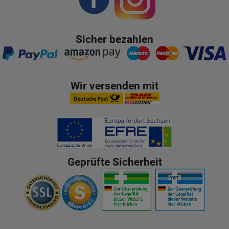
Sicher bezahlen
Wir versenden mit
Geprüfte Sicherheit