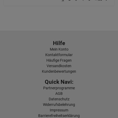
Hilfe
Mein Konto
Kontaktformular
Häufige Fragen
Versandkosten
Kundenbewertungen
Quick Navi:
Partnerprogramme
AGB
Datenschutz
Widerrufsbelehrung
Impressum
Barrierefreiheitserklärung