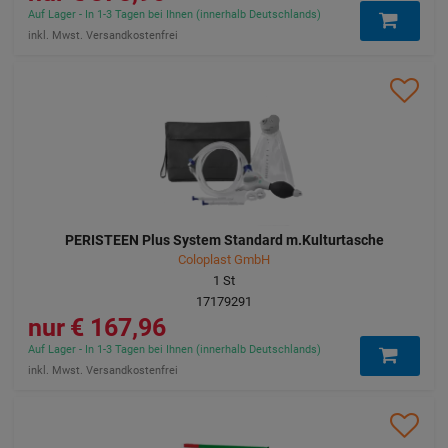
Auf Lager - In 1-3 Tagen bei Ihnen (innerhalb Deutschlands)
inkl. Mwst. Versandkostenfrei
PERISTEEN Plus System Standard m.Kulturtasche
Coloplast GmbH
1
St
17179291
167,96 €
Auf Lager - In 1-3 Tagen bei Ihnen (innerhalb Deutschlands)
inkl. Mwst. Versandkostenfrei